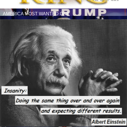
AMERICA MOST WANTED ONE