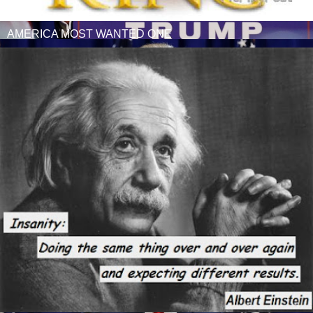
AMERICA MOST WANTED ONE