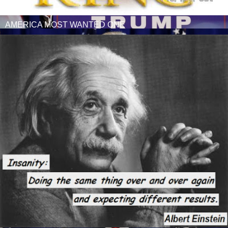
AMERICA MOST WANTED ONE